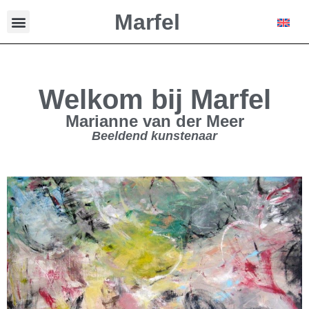
Marfel
Welkom bij Marfel
Marianne van der Meer
Beeldend kunstenaar