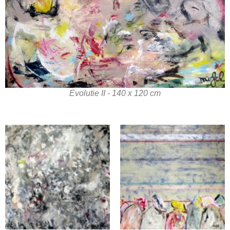
Evolutie II - 140 x 120 cm